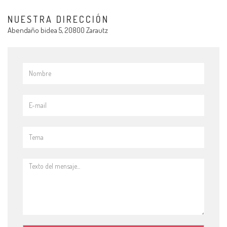
NUESTRA DIRECCIÓN
Abendaño bidea 5, 20800 Zarautz